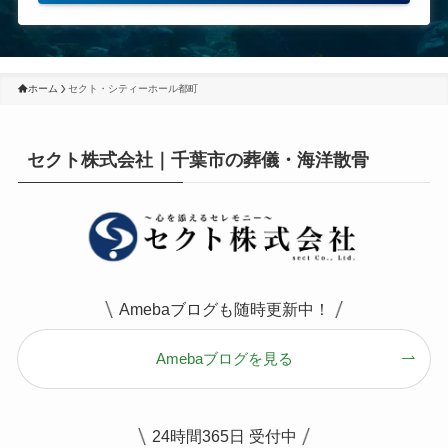
ホーム
セクト・シティーホール都町
セクト株式会社｜千葉市の葬儀・海洋散骨
Amebaブログも随時更新中！
Amebaブログを見る
24時間365日 受付中