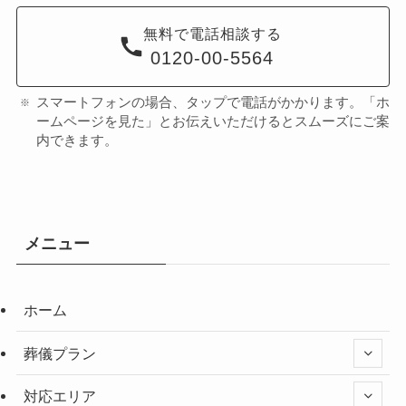
無料で電話相談する
0120-00-5564
スマートフォンの場合、タップで電話がかかります。「ホ
ームページを見た」とお伝えいただけるとスムーズにご案
内できます。
メニュー
ホーム
葬儀プラン
対応エリア