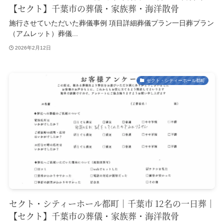
【セクト】千葉市の葬儀・家族葬・海洋散骨
施行させていただいた葬儀事例 項目詳細葬儀プラン一日葬プラン
（アムレット）葬儀...
2026年2月12日
セクト・シティーホール都町
セクト・シティーホール都町｜千葉市 12名の一日葬｜
【セクト】千葉市の葬儀・家族葬・海洋散骨