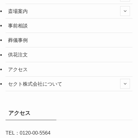
斎場案内
事前相談
葬儀事例
供花注文
アクセス
セクト株式会社について
アクセス
TEL：0120-00-5564