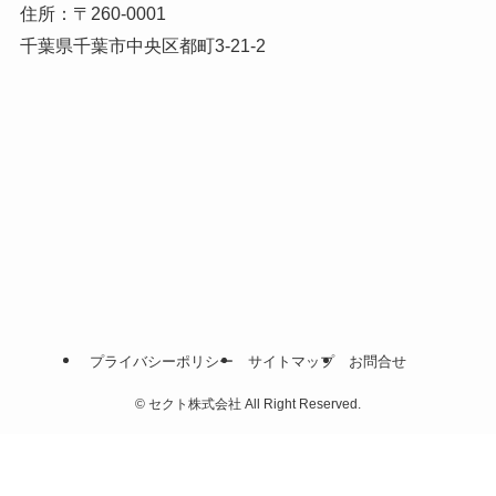
住所：〒260-0001
千葉県千葉市中央区都町3-21-2
プライバシーポリシー
サイトマップ
お問合せ
©
セクト株式会社 All Right Reserved.
お気軽にご相談ください
24時間365日対応
0120-00-5564
お急ぎの方へ