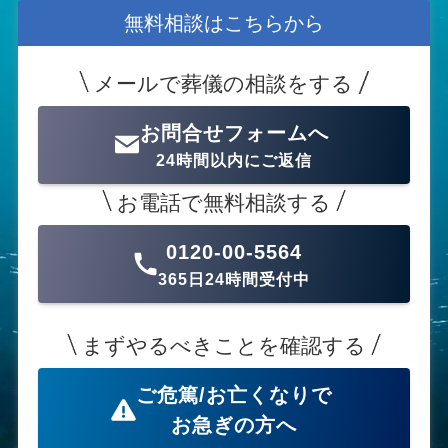
無料相談はこちらから
メールで葬儀の相談をする
お問合せフォームへ
24時間以内にご返信
お電話で無料相談する
0120-00-5564
365日24時間受付中
まずやるべきことを確認する
ご危篤/お亡くなりで
お急ぎの方へ