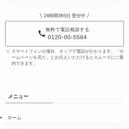
24時間365日 受付中
無料で電話相談する
0120-00-5564
スマートフォンの場合、タップで電話がかかります。「ホ
ームページを見た」とお伝えいただけるとスムーズにご案
内できます。
メニュー
ホーム