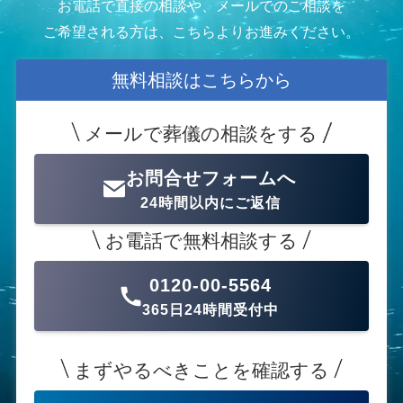
お電話で直接の相談や、メールでのご相談を
ご希望される方は、こちらよりお進みください。
無料相談はこちらから
メールで葬儀の相談をする
お問合せフォームへ
24時間以内にご返信
お電話で無料相談する
0120-00-5564
365日24時間受付中
まずやるべきことを確認する