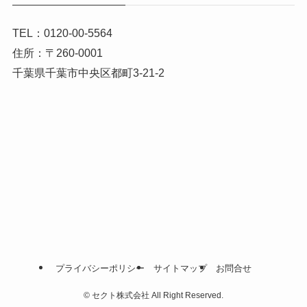
TEL：0120-00-5564
住所：〒260-0001
千葉県千葉市中央区都町3-21-2
プライバシーポリシー
サイトマップ
お問合せ
©
セクト株式会社 All Right Reserved.