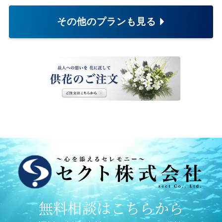
その他のプランも見る
無料相談はこちらから