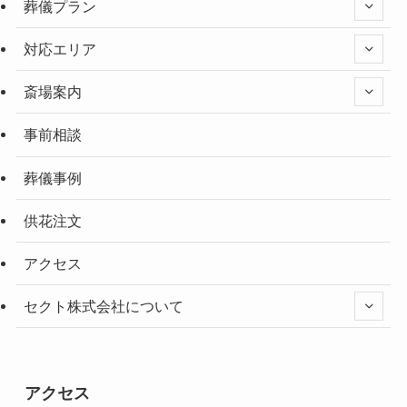
葬儀プラン
対応エリア
斎場案内
事前相談
葬儀事例
供花注文
アクセス
セクト株式会社について
アクセス