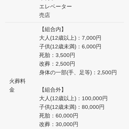
エレベーター
売店
【組合内】
大人(12歳以上)：7,000円
子供(12歳未満)：6,000円
死胎：3,500円
改葬：2,500円
身体の一部(手、足等)：2,500円
火葬料
金
【組合外】
大人(12歳以上)：100,000円
子供(12歳未満)：80,000円
死胎：60,000円
改葬：30,000円