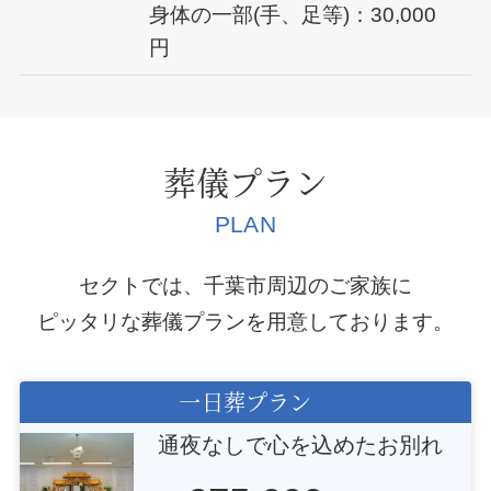
身体の一部(手、足等)：30,000
円
葬儀プラン
PLAN
セクトでは、千葉市周辺のご家族に
ピッタリな葬儀プランを用意しております。
一日葬プラン
通夜なしで心を込めたお別れ