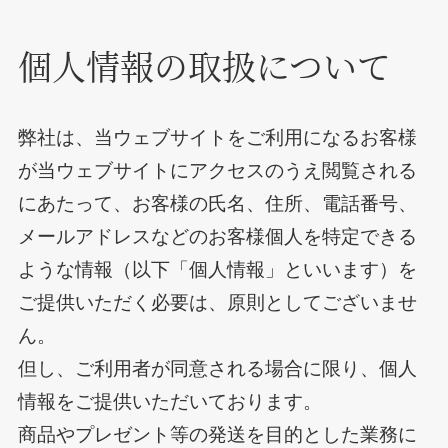
個人情報の取扱について
弊社は、当ウェブサイトをご利用になるお客様
が当ウェブサイトにアクセスのうえ閲覧される
にあたって、お客様の氏名、住所、電話番号、
メールアドレスなどのお客様個人を特定できる
ような情報（以下「個人情報」といいます）を
ご提供いただく必要は、原則としてございませ
ん。
但し、ご利用者が同意される場合に限り、個人
情報をご提供いただいております。
商品やプレゼント等の発送を目的とした業務に