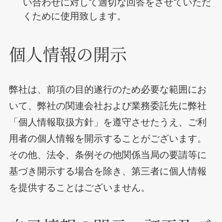
い合わせに対して適切な回答をさせていただ
くために使用致します。
個人情報の開示
弊社は、前項の目的遂行のため必要な範囲にお
いて、弊社の関連会社および業務委託先に弊社
「個人情報取扱方針」を遵守させたうえ、ご利
用者の個人情報を開示することがございます。
その他、法令、条例その他関係当局の要請等に
基づき開示する場合を除き、第三者に個人情報
を提供することはございません。