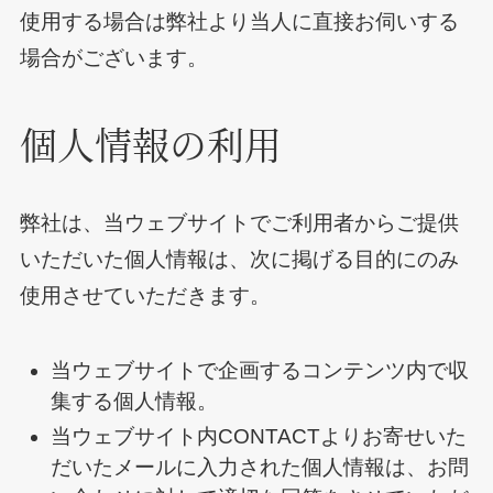
使用する場合は弊社より当人に直接お伺いする
場合がございます。
個人情報の利用
弊社は、当ウェブサイトでご利用者からご提供
いただいた個人情報は、次に掲げる目的にのみ
使用させていただきます。
当ウェブサイトで企画するコンテンツ内で収
集する個人情報。
当ウェブサイト内CONTACTよりお寄せいた
だいたメールに入力された個人情報は、お問