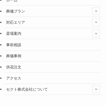
葬儀プラン
対応エリア
斎場案内
事前相談
葬儀事例
供花注文
アクセス
セクト株式会社について