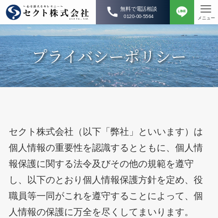
無料で電話相談
0120-00-5564
メニュー
プライバシーポリシー
セクト株式会社（以下「弊社」といいます）は
個人情報の重要性を認識するとともに、個人情
報保護に関する法令及びその他の規範を遵守
し、以下のとおり個人情報保護方針を定め、役
職員等一同がこれを遵守することによって、個
人情報の保護に万全を尽くしてまいります。