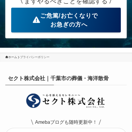
まずやるべきことを確認する
ご危篤/お亡くなりで
お急ぎの方へ
ホーム
プライバシーポリシー
セクト株式会社｜千葉市の葬儀・海洋散骨
Amebaブログも随時更新中！