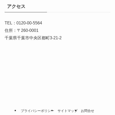
アクセス
TEL：0120-00-5564
住所：〒260-0001
千葉県千葉市中央区都町3-21-2
プライバシーポリシー
サイトマップ
お問合せ