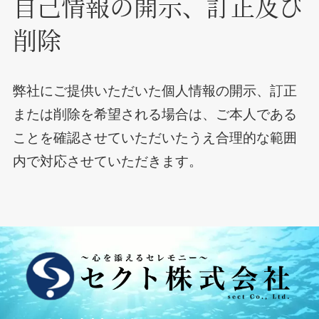
自己情報の開示、訂正及び
削除
弊社にご提供いただいた個人情報の開示、訂正
または削除を希望される場合は、ご本人である
ことを確認させていただいたうえ合理的な範囲
内で対応させていただきます。