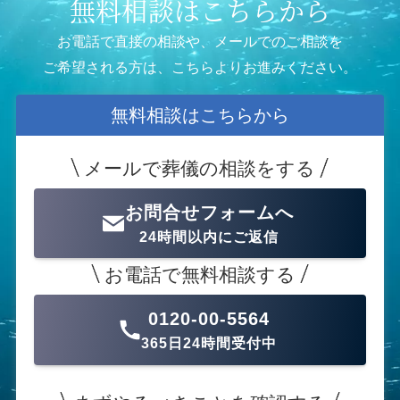
無料相談はこちらから
お電話で直接の相談や、メールでのご相談を
ご希望される方は、こちらよりお進みください。
無料相談はこちらから
メールで葬儀の相談をする
お問合せフォームへ
24時間以内にご返信
お電話で無料相談する
0120-00-5564
365日24時間受付中