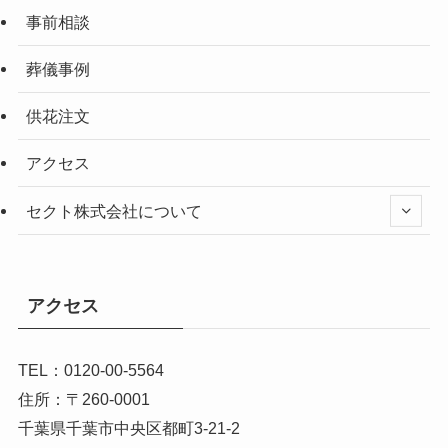
事前相談
葬儀事例
供花注文
アクセス
セクト株式会社について
アクセス
TEL：0120-00-5564
住所：〒260-0001
千葉県千葉市中央区都町3-21-2