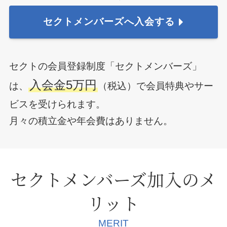
セクトメンバーズへ入会する
セクトの会員登録制度「セクトメンバーズ」
入会金5万円
は、
（税込）で会員特典やサー
ビスを受けられます。
月々の積立金や年会費はありません。
セクトメンバーズ加入のメ
リット
MERIT