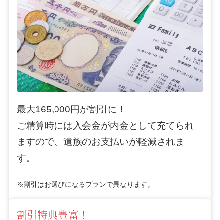
最大165,000円が割引に！
ご精算時には入会金が内金として充てられ
ますので、遺族のお支払いが軽減されま
す。
※割引はお選びになるプランで異なります。
割引特典豊富！