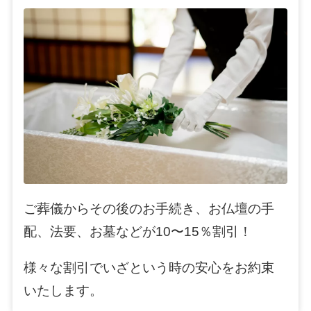
ご葬儀からその後のお手続き、お仏壇の手
配、法要、お墓などが10〜15％割引！
様々な割引でいざという時の安心をお約束
いたします。