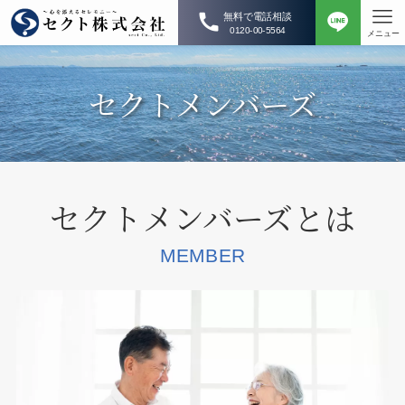
無料で電話相談
0120-00-5564
メニュー
セクトメンバーズ
セクトメンバーズとは
MEMBER