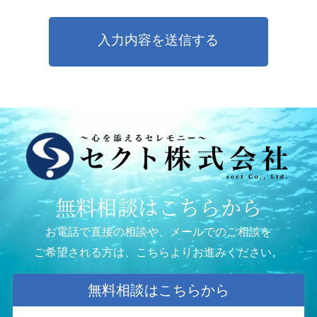
無料相談はこちらから
お電話で直接の相談や、メールでのご相談を
ご希望される方は、こちらよりお進みください。
無料相談はこちらから