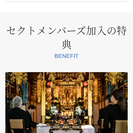
セクトメンバーズ加入の特
典
BENEFIT