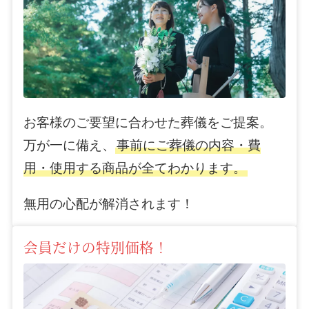
お客様のご要望に合わせた葬儀をご提案。
万が一に備え、
事前にご葬儀の内容・費
用・使用する商品が全てわかります。
無用の心配が解消されます！
会員だけの特別価格！