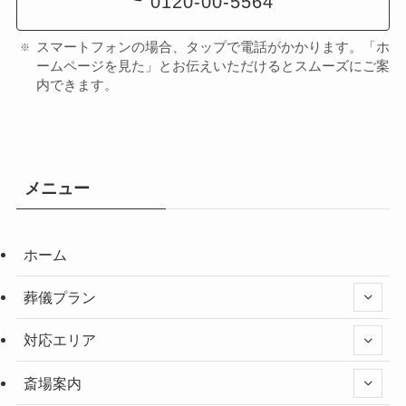
0120-00-5564
スマートフォンの場合、タップで電話がかかります。「ホ
ームページを見た」とお伝えいただけるとスムーズにご案
内できます。
メニュー
ホーム
葬儀プラン
対応エリア
斎場案内