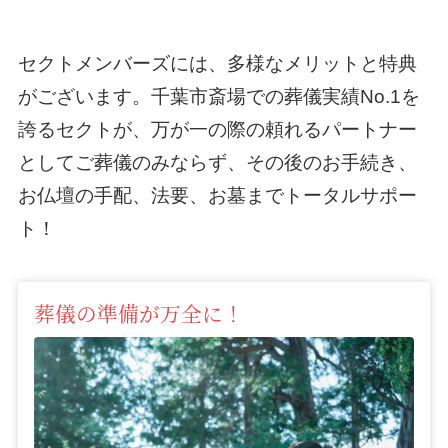
セクトメンバーズには、多様なメリットと特典
がございます。千葉市斎場での葬儀実績No.1を
誇るセクトが、万が一の際の頼れるパートナー
としてご葬儀のみならず、その後のお手続き、
お仏壇の手配、法要、お墓までトータルサポー
ト！
葬儀の準備が万全に！