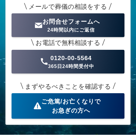
メールで葬儀の相談をする
お問合せフォームへ
24時間以内にご返信
お電話で無料相談する
0120-00-5564
365日24時間受付中
まずやるべきことを確認する
ご危篤/お亡くなりで
お急ぎの方へ