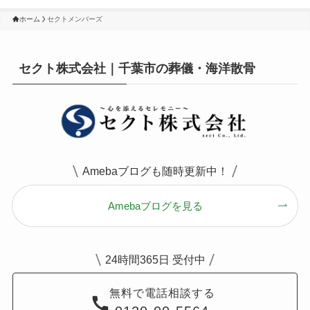
ホーム
セクトメンバーズ
セクト株式会社｜千葉市の葬儀・海洋散骨
Amebaブログも随時更新中！
Amebaブログを見る
24時間365日 受付中
無料で電話相談する