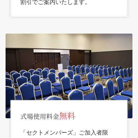
割引でご案内いたします。
無料
式場使用料金
「セクトメンバーズ」ご加入者限