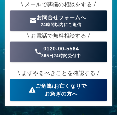
メールで葬儀の相談をする
お問合せフォームへ
24時間以内にご返信
お電話で無料相談する
0120-00-5564
365日24時間受付中
まずやるべきことを確認する
ご危篤/お亡くなりで
お急ぎの方へ