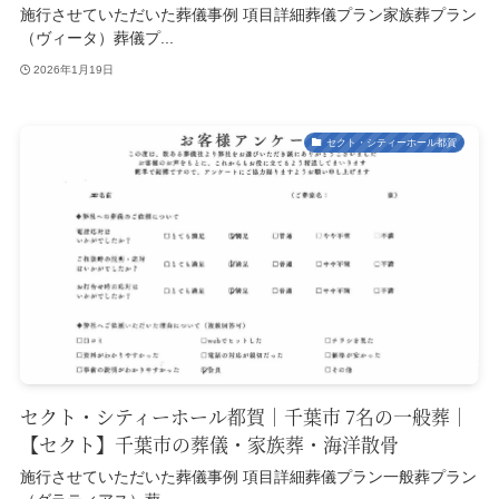
施行させていただいた葬儀事例 項目詳細葬儀プラン家族葬プラン
（ヴィータ）葬儀プ...
2026年1月19日
セクト・シティーホール都賀
セクト・シティーホール都賀｜千葉市 7名の一般葬｜
【セクト】千葉市の葬儀・家族葬・海洋散骨
施行させていただいた葬儀事例 項目詳細葬儀プラン一般葬プラン