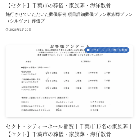
【セクト】千葉市の葬儀・家族葬・海洋散骨
施行させていただいた葬儀事例 項目詳細葬儀プラン家族葬プラン
（シルヴァ）葬儀プ...
2026年1月29日
セクト・シティーホール都賀
セクト・シティーホール都賀｜千葉市 17名の家族葬｜
【セクト】千葉市の葬儀・家族葬・海洋散骨