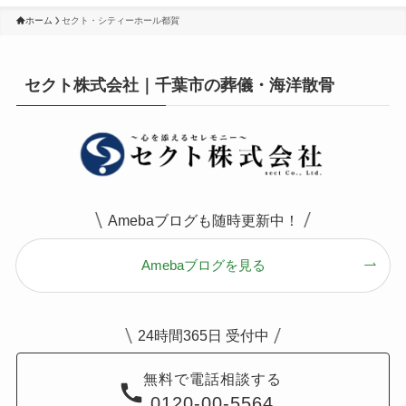
ホーム
セクト・シティーホール都賀
セクト株式会社｜千葉市の葬儀・海洋散骨
Amebaブログも随時更新中！
Amebaブログを見る
24時間365日 受付中
無料で電話相談する
0120-00-5564