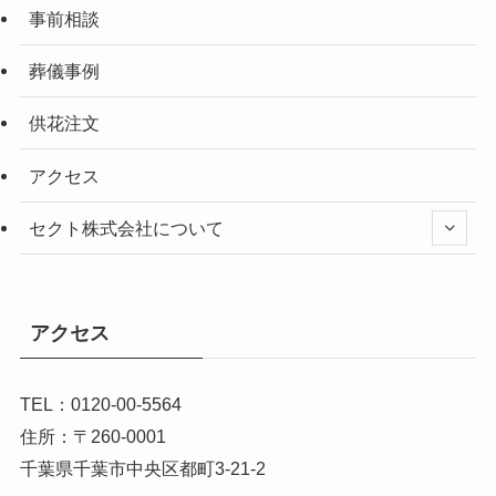
事前相談
葬儀事例
供花注文
アクセス
セクト株式会社について
アクセス
TEL：0120-00-5564
住所：〒260-0001
千葉県千葉市中央区都町3-21-2