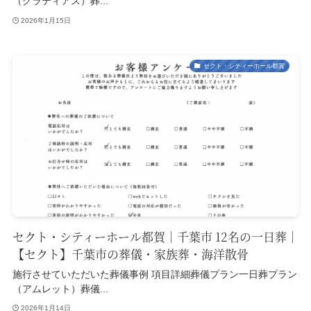
（グラティアス）葬...
2026年1月15日
セクト・シティーホール都賀
セクト・シティーホール都賀｜千葉市 12名の一日葬｜
【セクト】千葉市の葬儀・家族葬・海洋散骨
施行させていただいた葬儀事例 項目詳細葬儀プラン一日葬プラン
（アムレット）葬儀...
2026年1月14日