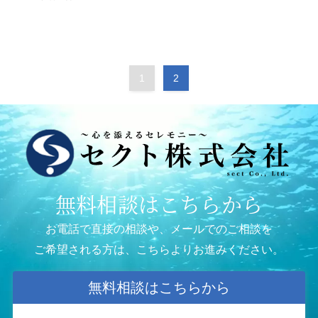
1
2
無料相談はこちらから
お電話で直接の相談や、メールでのご相談を
ご希望される方は、こちらよりお進みください。
無料相談はこちらから