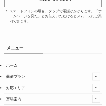
スマートフォンの場合、タップで電話がかかります。「ホ
ームページを見た」とお伝えいただけるとスムーズにご案
内できます。
メニュー
ホーム
葬儀プラン
対応エリア
斎場案内