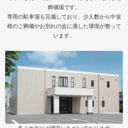
葬儀場です。
専用の駐車場も完備しており、少人数から中規
模のご葬儀やお別れの会に適した環境が整って
います。