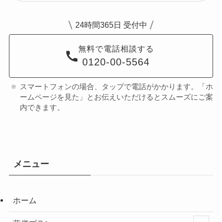
24時間365日 受付中
無料で電話相談する
0120-00-5564
スマートフォンの場合、タップで電話がかかります。「ホ
ームページを見た」とお伝えいただけるとスムーズにご案
内できます。
メニュー
ホーム