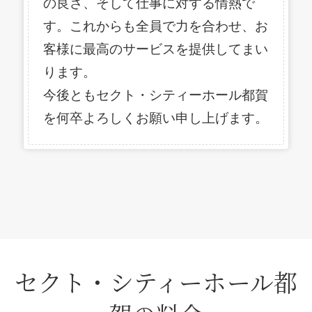
の良さ、そして仕事に対する情熱で
す。これからも全員で力を合わせ、お
客様に最高のサービスを提供してまい
ります。
今後ともセクト・シティーホール都賀
を何卒よろしくお願い申し上げます。
セクト・シティーホール都