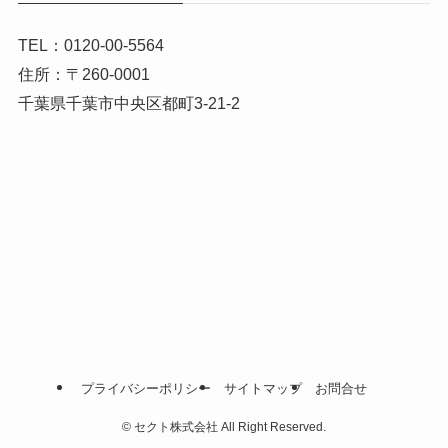
TEL：0120-00-5564
住所：〒260-0001
千葉県千葉市中央区都町3-21-2
プライバシーポリシー
サイトマップ
お問合せ
©
セクト株式会社 All Right Reserved.