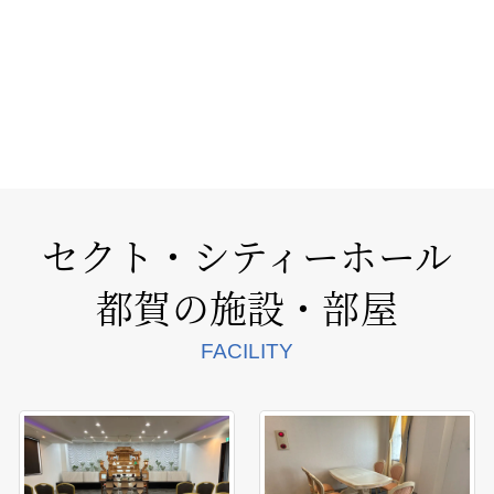
セクト・シティーホール
都賀
の施設・部屋
FACILITY