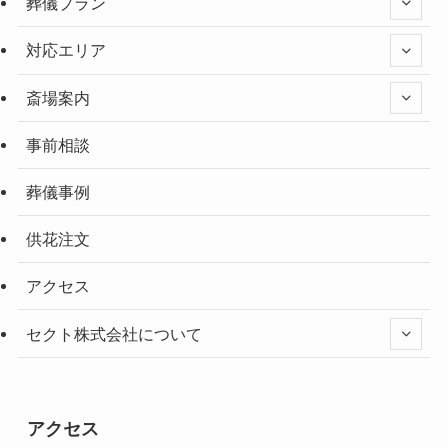
葬儀プラン
対応エリア
斎場案内
事前相談
葬儀事例
供花注文
アクセス
セクト株式会社について
アクセス