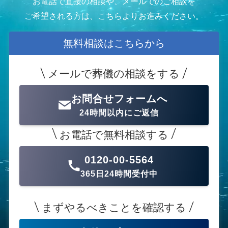
お電話で直接の相談や、メールでのご相談を
ご希望される方は、こちらよりお進みください。
無料相談はこちらから
メールで葬儀の相談をする
お問合せフォームへ
24時間以内にご返信
お電話で無料相談する
0120-00-5564
365日24時間受付中
まずやるべきことを確認する