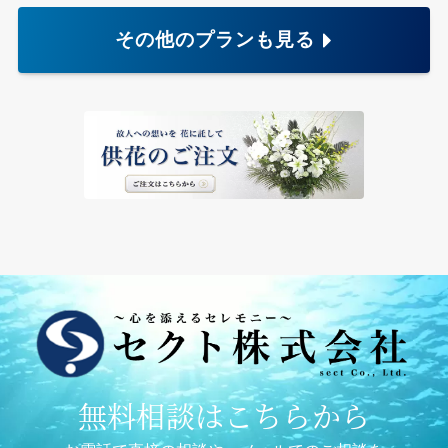
その他のプランも見る
無料相談はこちらから