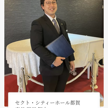
セクト・シティーホール都賀