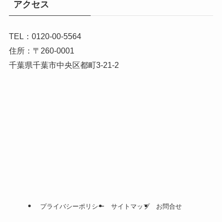
アクセス
TEL：0120-00-5564
住所：〒260-0001
千葉県千葉市中央区都町3-21-2
プライバシーポリシー
サイトマップ
お問合せ