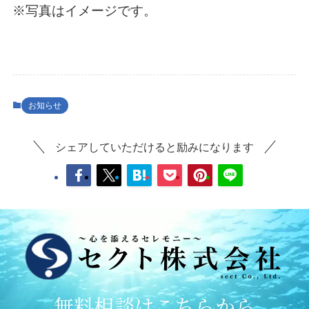
※写真はイメージです。
お知らせ
シェアしていただけると励みになります
無料相談はこちらから