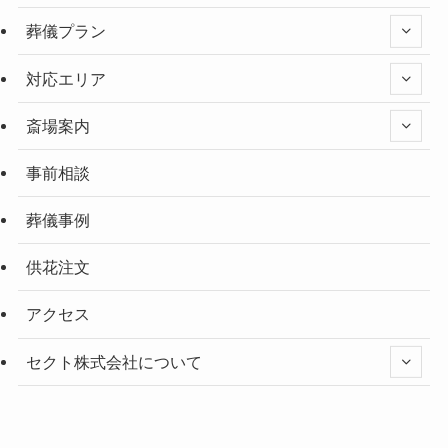
葬儀プラン
対応エリア
斎場案内
事前相談
葬儀事例
供花注文
アクセス
セクト株式会社について