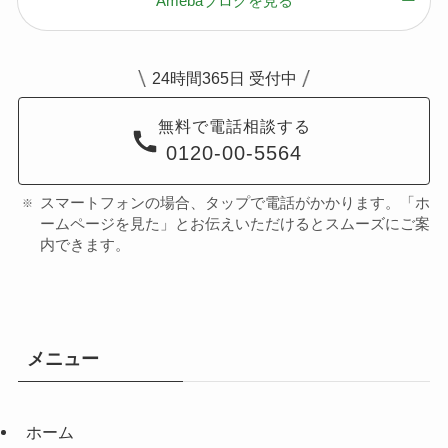
Amebaブログを見る
24時間365日 受付中
無料で電話相談する
0120-00-5564
スマートフォンの場合、タップで電話がかかります。「ホ
ームページを見た」とお伝えいただけるとスムーズにご案
内できます。
メニュー
ホーム