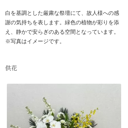
白を基調とした厳粛な祭壇にて、故人様への感
謝の気持ちを表します。緑色の植物が彩りを添
え、静かで安らぎのある空間となっています。
※写真はイメージです。
供花