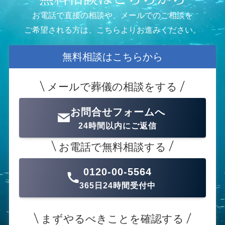
お電話で直接の相談や、メールでのご相談を
ご希望される方は、こちらよりお進みください。
無料相談はこちらから
メールで葬儀の相談をする
お問合せフォームへ
24時間以内にご返信
お電話で無料相談する
0120-00-5564
365日24時間受付中
まずやるべきことを確認する