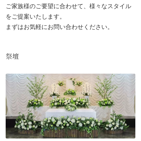
ご家族様のご要望に合わせて、様々なスタイル
をご提案いたします。
まずはお気軽にお問い合わせください。
祭壇