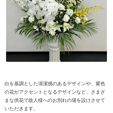
白を基調とした清潔感のあるデザインや、紫色
の花がアクセントとなるデザインなど、さまざ
まな供花で故人様へのお別れの場を設けさせて
いただきます。