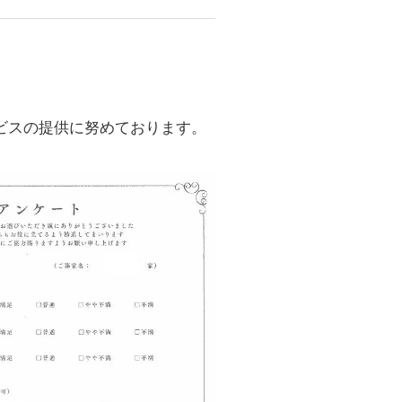
ビスの提供に努めております。