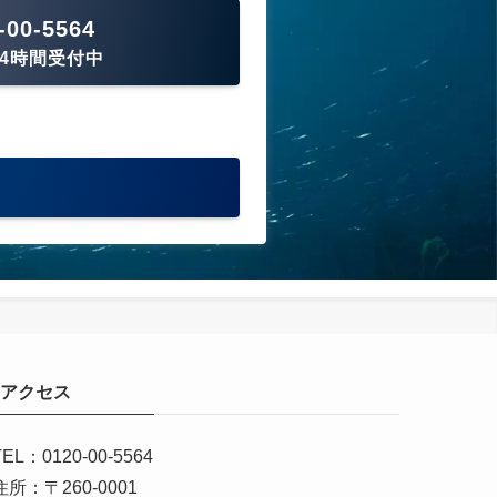
-00-5564
24時間受付中
アクセス
TEL：0120-00-5564
住所：〒260-0001